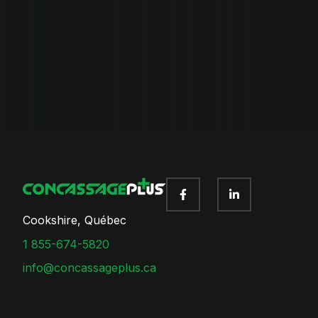
Cookshire, Québec
1 855-674-5820
info@concassageplus.ca