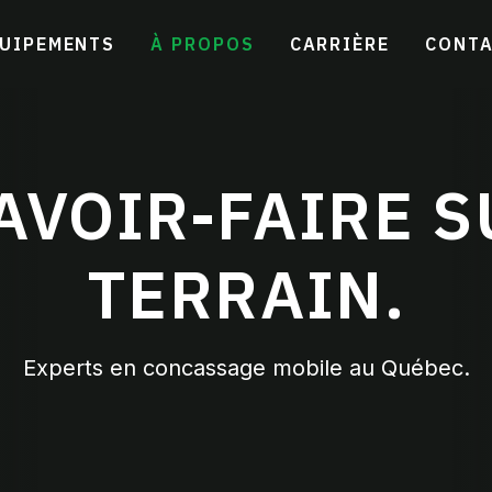
UIPEMENTS
À PROPOS
CARRIÈRE
CONT
AVOIR-FAIRE S
TERRAIN.
Experts en concassage mobile au Québec.