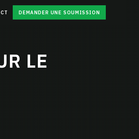
ACT
DEMANDER UNE SOUMISSION
UR LE